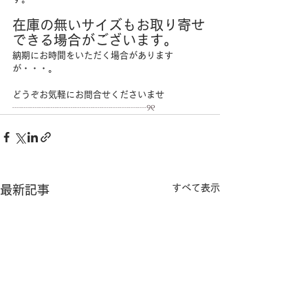
在庫の無いサイズもお取り寄せ
できる場合がございます。
納期にお時間をいただく場合があります
が・・・。
どうぞお気軽にお問合せくださいませ
┈┈┈┈┈┈┈┈┈┈┈┈┈┈┈୨୧
すべて表示
最新記事