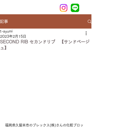
記事
t-ayumi
2023年2月15日
SECOND RIB セカンドリブ 【サンドベージ
ュ】
福岡県久留米市のブレックス(株)さんの化粧ブロッ